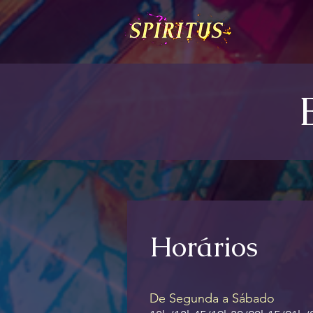
Horários
De Segunda a Sábado